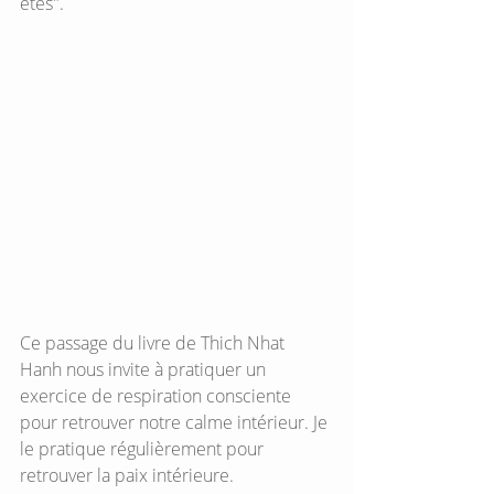
êtes".
Ce passage du livre de Thich Nhat 
Hanh nous invite à pratiquer un 
exercice de respiration consciente 
pour retrouver notre calme intérieur. Je 
le pratique régulièrement pour 
retrouver la paix intérieure.