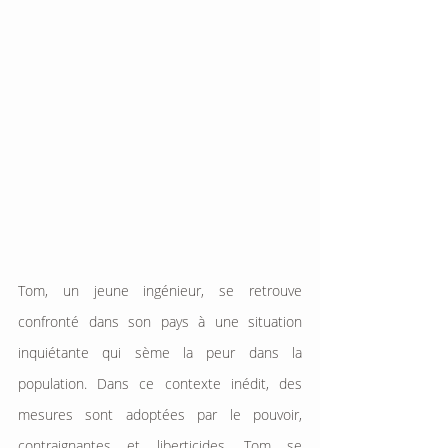
Tom, un jeune ingénieur, se retrouve 
confronté dans son pays à une situation 
inquiétante qui sème la peur dans la 
population. Dans ce contexte inédit, des 
mesures sont adoptées par le pouvoir, 
contraignantes et liberticides. Tom se 