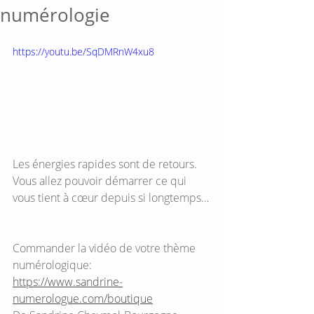
numérologie
https://youtu.be/SqDMRnW4xu8
Les énergies rapides sont de retours. 
Vous allez pouvoir démarrer ce qui 
vous tient à cœur depuis si longtemps… 
Commander la vidéo de votre thème 
numérologique: 
https://www.sandrine-
numerologue.com/boutique