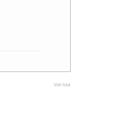
Voir tout