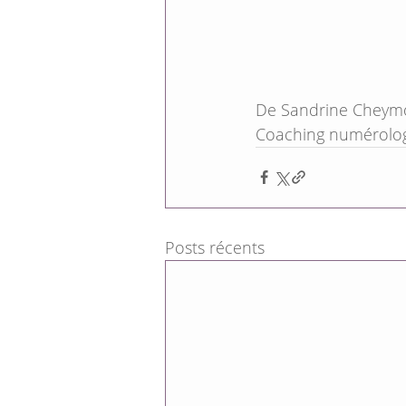
De Sandrine Cheym
Coaching numérolo
Posts récents