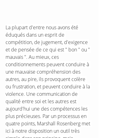
La plupart d'entre nous avons été 
éduqués dans un esprit de 
compétition, de jugement, d'exigence 
et de pensée de ce qui est " bon " ou " 
mauvais ". Au mieux, ces 
conditionnements peuvent conduire à 
une mauvaise compréhension des 
autres, au pire, ils provoquent colère 
ou frustration, et peuvent conduire à la 
violence. Une communication de 
qualité entre soi et les autres est 
aujourd'hui une des compétences les 
plus précieuses. Par un processus en 
quatre points, Marshall Rosenberg met 
ici à notre disposition un outil très 