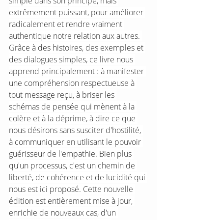
simple dans son principe, mais 
extrêmement puissant, pour améliorer 
radicalement et rendre vraiment 
authentique notre relation aux autres. 
Grâce à des histoires, des exemples et 
des dialogues simples, ce livre nous 
apprend principalement : à manifester 
une compréhension respectueuse à 
tout message reçu, à briser les 
schémas de pensée qui mènent à la 
colère et à la déprime, à dire ce que 
nous désirons sans susciter d'hostilité, 
à communiquer en utilisant le pouvoir 
guérisseur de l'empathie. Bien plus 
qu'un processus, c'est un chemin de 
liberté, de cohérence et de lucidité qui 
nous est ici proposé. Cette nouvelle 
édition est entièrement mise à jour, 
enrichie de nouveaux cas, d'un 