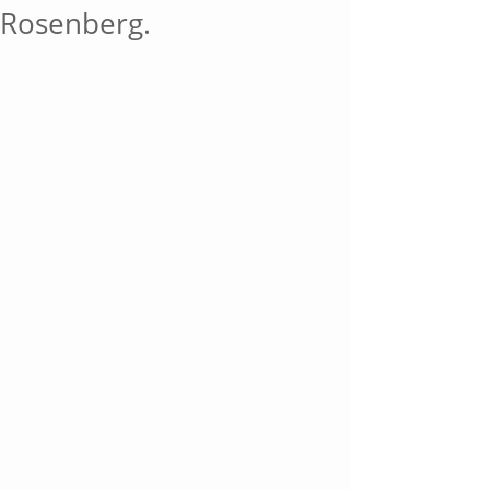
Rosenberg.