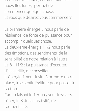
nouvelles lunes,  permet de 
commencer quelque chose.
Et vous que désirez vous commencer?
La première énergie 8 nous parle de 
résilience, de force de puissance pour 
accomplir quelques chose. 
La deuxième énergie 11/2 nous parle 
des émotions, des sentiments, de la 
sensibilité de notre relation à l'autre.
Le 8 +11/2 : La puissance d'écouter, 
d''accueillir, de conseiller.
L' énergie 1 nous invite à prendre notre 
place, à se sentir légitime pour passer à 
l'action.
Car en faisant le 1er pas, vous irez vers 
l'énergie 3 de la créativité, de 
l'authenticité.