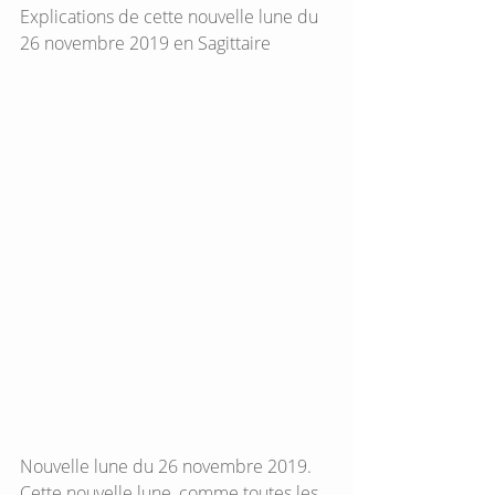
Explications de cette nouvelle lune du 
26 novembre 2019 en Sagittaire
Nouvelle lune du 26 novembre 2019.
Cette nouvelle lune, comme toutes les 