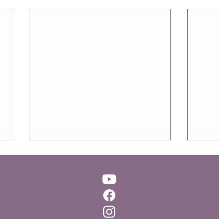
Les Lettres de Pierre